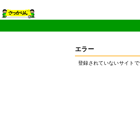
エラー
登録されていないサイトで