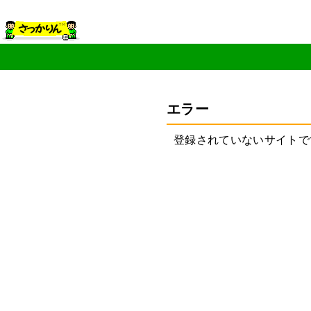
エラー
登録されていないサイトで