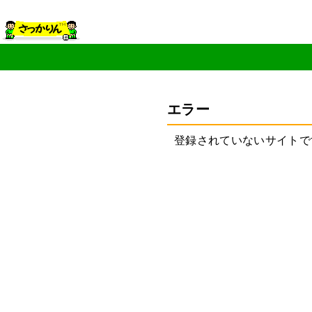
エラー
登録されていないサイトで