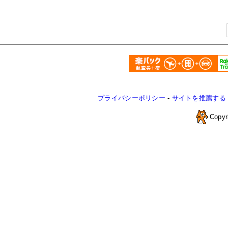
プライバシーポリシー
-
サイトを推薦する
Copyr