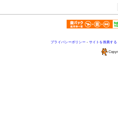
プライバシーポリシー
-
サイトを推薦する
Copyr