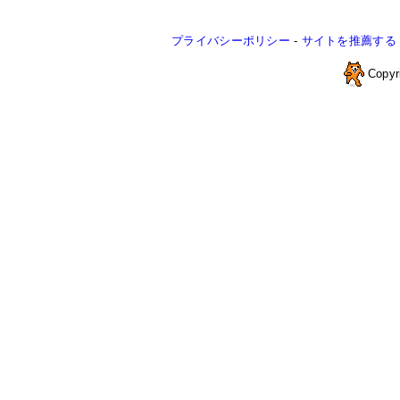
プライバシーポリシー
-
サイトを推薦する
Copyr