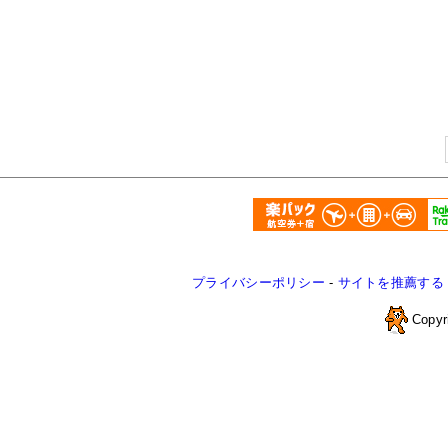
プライバシーポリシー
-
サイトを推薦する
Copyr