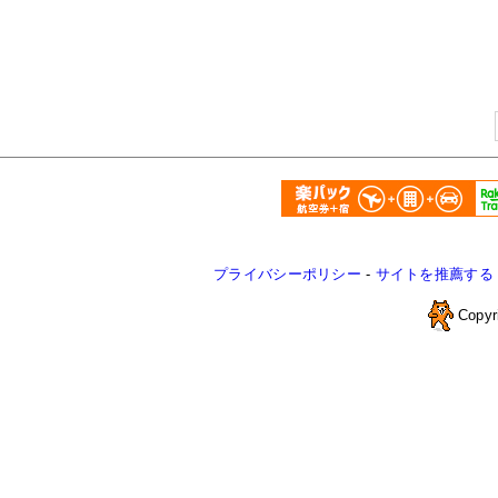
プライバシーポリシー
-
サイトを推薦する
Copyr