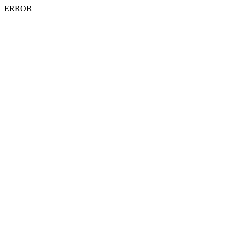
ERROR