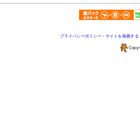
プライバシーポリシー
-
サイトを推薦する
Copyr