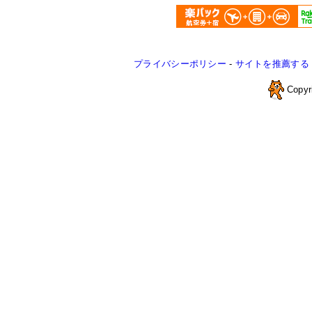
プライバシーポリシー
-
サイトを推薦する
Copyr