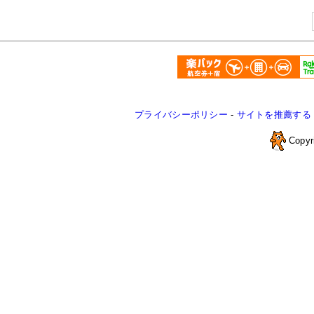
プライバシーポリシー
-
サイトを推薦する
Copyr