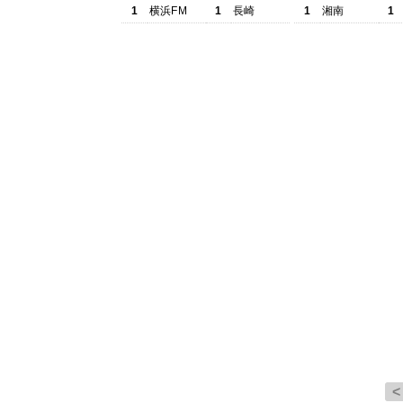
1
横浜FM
1
長崎
1
湘南
1