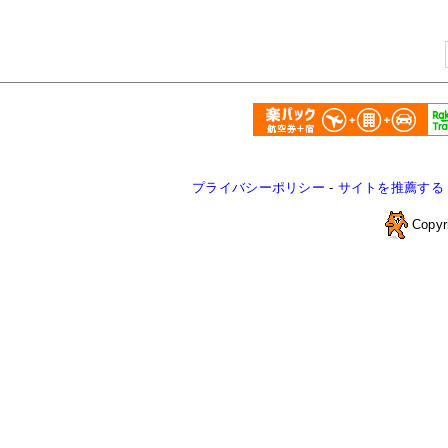
プライバシーポリシー
-
サイトを推薦する
Copyr