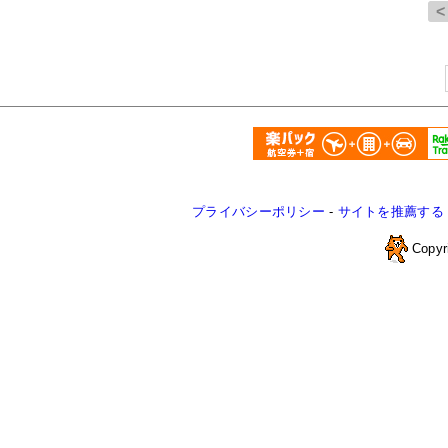
プライバシーポリシー
-
サイトを推薦する
Copyr