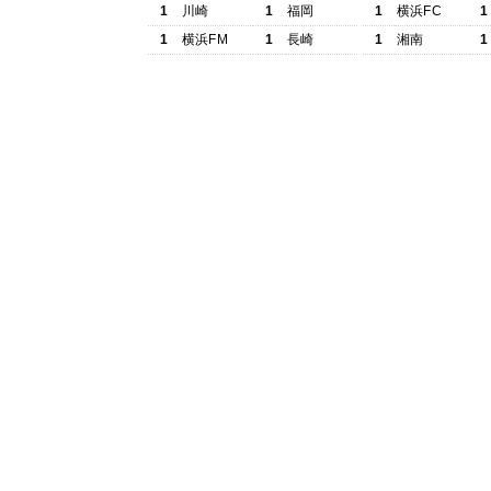
1
川崎
1
福岡
1
横浜FC
1
1
横浜FM
1
長崎
1
湘南
1