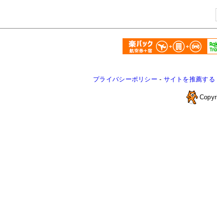
プライバシーポリシー
-
サイトを推薦する
Copyr