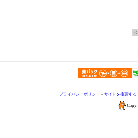
プライバシーポリシー
-
サイトを推薦する
Copyr