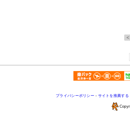
プライバシーポリシー
-
サイトを推薦する
Copyr