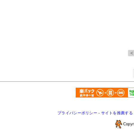
プライバシーポリシー
-
サイトを推薦する
Copyr