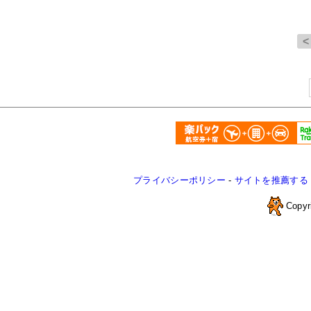
プライバシーポリシー
-
サイトを推薦する
Copyr