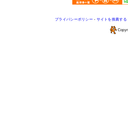
プライバシーポリシー
-
サイトを推薦する
Copyr