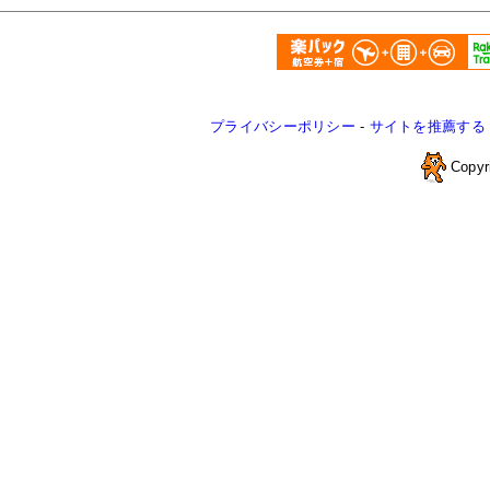
プライバシーポリシー
-
サイトを推薦する
Copyr