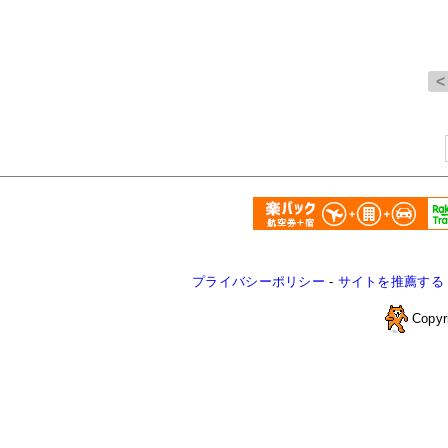
プライバシーポリシー
-
サイトを推薦する
Copyr