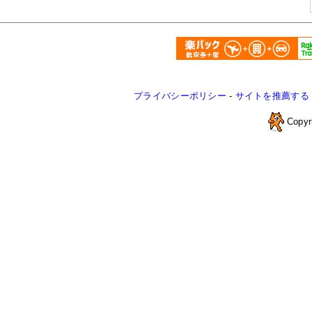
プライバシーポリシー
-
サイトを推薦する
Copyr