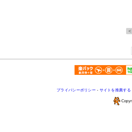
プライバシーポリシー
-
サイトを推薦する
Copyr