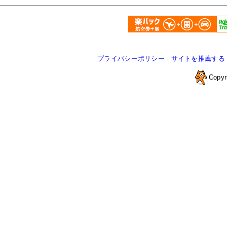
プライバシーポリシー
-
サイトを推薦する
Copyr