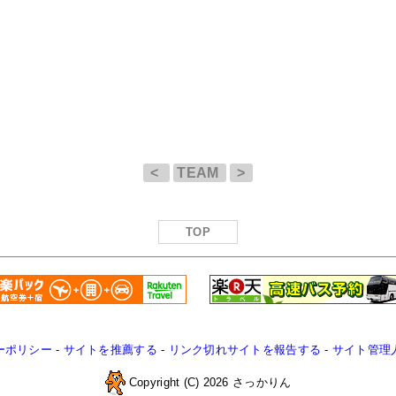
<
TEAM
>
TOP
ーポリシー
-
サイトを推薦する
-
リンク切れサイトを報告する
-
サイト管理
Copyright (C) 2026 さっかりん