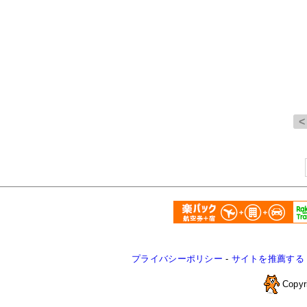
プライバシーポリシー
-
サイトを推薦する
Copyr