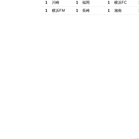
1
川崎
1
福岡
1
横浜FC
1
横浜FM
1
長崎
1
湘南