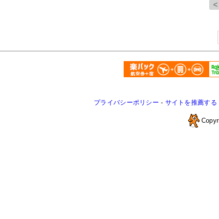
プライバシーポリシー
-
サイトを推薦する
Copyr