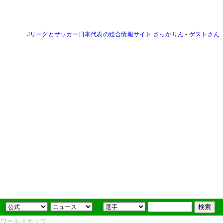
Jリーグとサッカー日本代表の総合情報サイト さっかりん
-
ゲストさん
FAワールドカップ