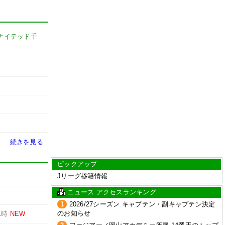
ユナイテッド千
続きを見る
ピックアップ
Jリーグ移籍情報
ニュース アクセスランキング
1
2026/27シーズン キャプテン・副キャプテン決定
のお知らせ
1時
NEW