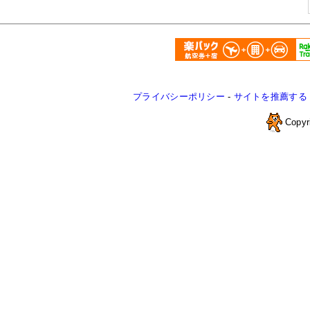
プライバシーポリシー
-
サイトを推薦する
Copyr