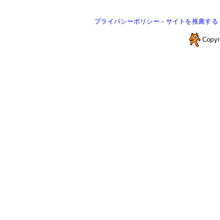
プライバシーポリシー
-
サイトを推薦する
Copyr