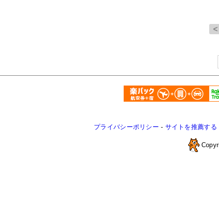
プライバシーポリシー
-
サイトを推薦する
Copyr