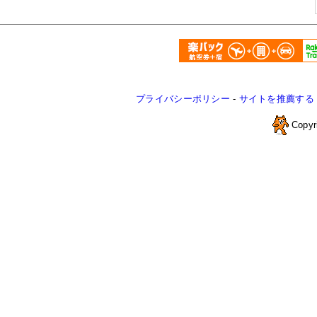
プライバシーポリシー
-
サイトを推薦する
Copyr