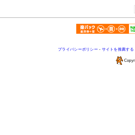
プライバシーポリシー
-
サイトを推薦する
Copyr