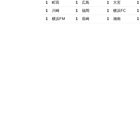
1
町田
1
広島
1
大宮
1
1
川崎
1
福岡
1
横浜FC
1
1
横浜FM
1
長崎
1
湘南
1