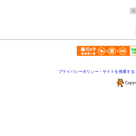
プライバシーポリシー
-
サイトを推薦する
Copyr