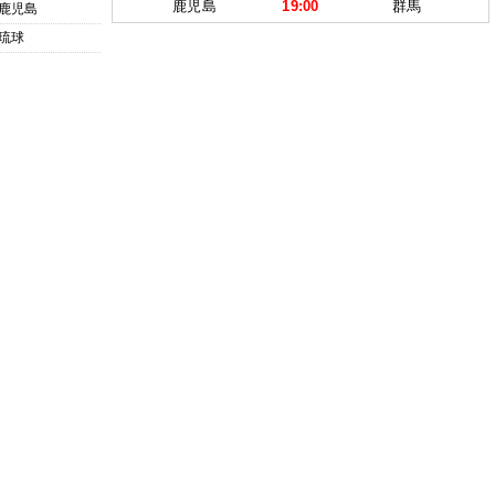
鹿児島
19:00
群馬
鹿児島
琉球