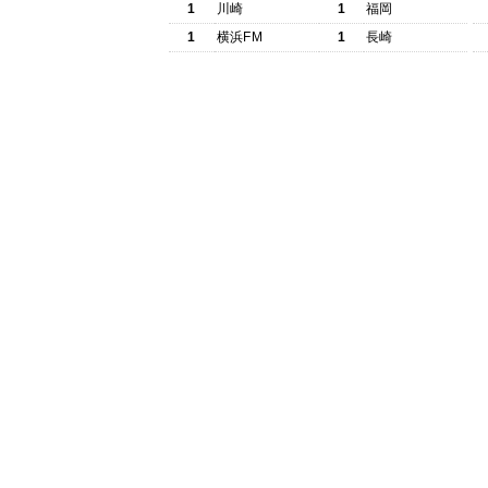
1
川崎
1
福岡
1
横浜FM
1
長崎