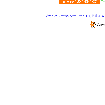
プライバシーポリシー
-
サイトを推薦する
Copyr