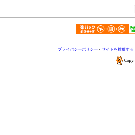
プライバシーポリシー
-
サイトを推薦する
Copyr