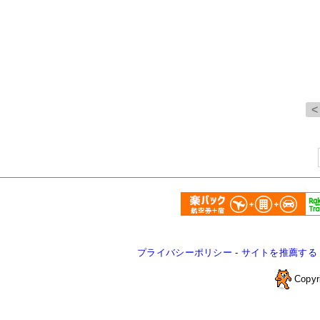
プライバシーポリシー
-
サイトを推薦する
Copyr