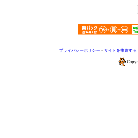
プライバシーポリシー
-
サイトを推薦する
Copyr