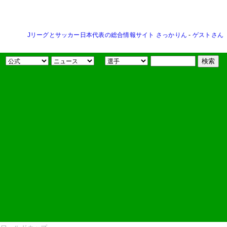
Jリーグとサッカー日本代表の総合情報サイト さっかりん
-
ゲストさん