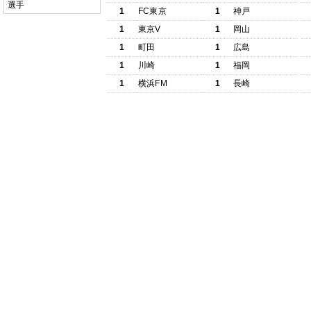
選手
1
FC東京
1
神戸
1
東京V
1
岡山
1
町田
1
広島
1
川崎
1
福岡
1
横浜FM
1
長崎