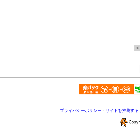
プライバシーポリシー
-
サイトを推薦する
Copyr