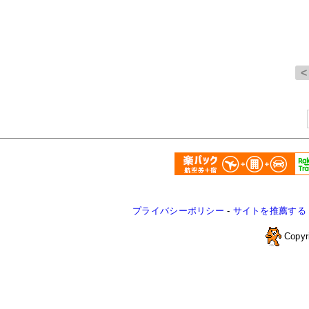
プライバシーポリシー
-
サイトを推薦する
Copyr