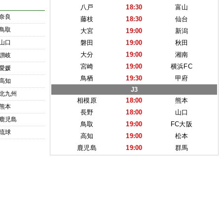
八戸
18:30
富山
奈良
藤枝
18:30
仙台
鳥取
大宮
19:00
新潟
山口
磐田
19:00
秋田
大分
19:00
湘南
讃岐
宮崎
19:00
横浜FC
愛媛
鳥栖
19:30
甲府
高知
J3
北九州
相模原
18:00
熊本
熊本
長野
18:00
山口
鹿児島
鳥取
19:00
FC大阪
琉球
高知
19:00
松本
鹿児島
19:00
群馬