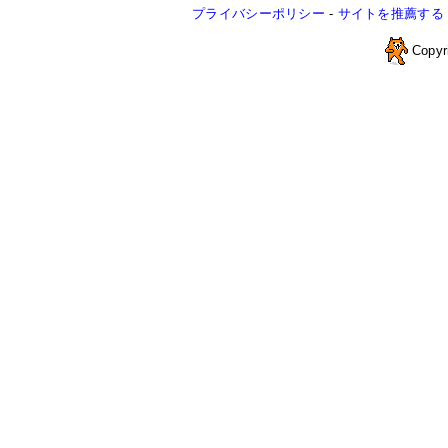
プライバシーポリシー
-
サイトを推薦する
Copyr