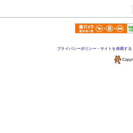
プライバシーポリシー
-
サイトを推薦する
Copyr