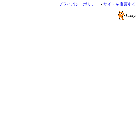
プライバシーポリシー
-
サイトを推薦する
Copyr