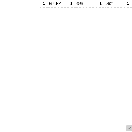
1
横浜FM
1
長崎
1
湘南
1