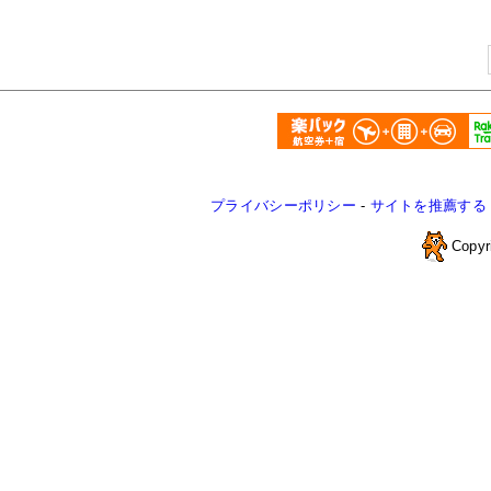
プライバシーポリシー
-
サイトを推薦する
Copyr