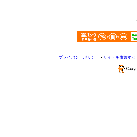
プライバシーポリシー
-
サイトを推薦する
Copyr