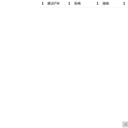
1
横浜FM
1
長崎
1
湘南
1